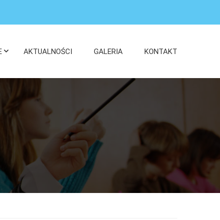
E
AKTUALNOŚCI
GALERIA
KONTAKT