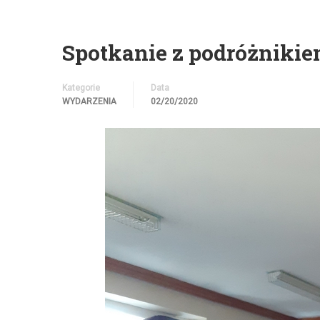
Spotkanie z podróżniki
Kategorie
Data
WYDARZENIA
02/20/2020