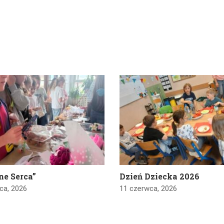
ne Serca”
Dzień Dziecka 2026
ca, 2026
11 czerwca, 2026