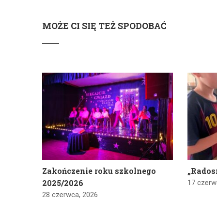
MOŻE CI SIĘ TEŻ SPODOBAĆ
Zakończenie roku szkolnego
„Rados
2025/2026
17 czerw
28 czerwca, 2026